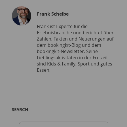
Frank Scheibe
Frank ist Experte für die
Erlebnisbranche und berichtet über
Zahlen, Fakten und Neuerungen auf
dem bookingkit-Blog und dem
bookingkit-Newsletter. Seine
Lieblingsaktivitäten in der Freizeit
sind Kids & Family, Sport und gutes
Essen.
SEARCH