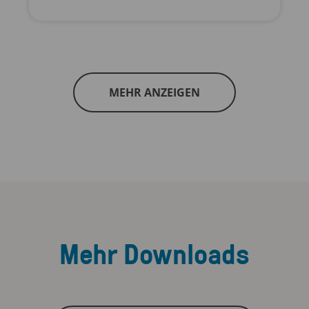
MEHR ANZEIGEN
Mehr Downloads