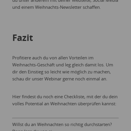
du unter anderem mit deiner Webseite, Social Media
und einem Weihnachts-Newsletter schaffen.
Fazit
Profitiere auch du von allen Vorteilen im
Weihnachts-Geschäft und leg gleich damit los. Um
dir den Einstieg so leicht wie möglich zu machen,
schau dir unser Webinar gerne noch einmal an.
Hier findest du noch eine Checkliste, mit der du dein
volles Potential an Weihnachten überprüfen kannst:
Willst du an Weihnachten so richtig durchstarten?