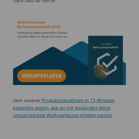
Dann lass dir von ei
nem unserer
Produktspezialisten in 15 Minuten
kostenlos zeigen, wie du mit bookingkit deine
umsatzstärkste Weihnachtszeit erleben kannst
.