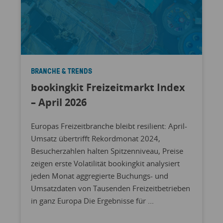
BRANCHE & TRENDS
bookingkit Freizeitmarkt Index
– April 2026
Europas Freizeitbranche bleibt resilient: April-
Umsatz übertrifft Rekordmonat 2024,
Besucherzahlen halten Spitzenniveau, Preise
zeigen erste Volatilität bookingkit analysiert
jeden Monat aggregierte Buchungs- und
Umsatzdaten von Tausenden Freizeitbetrieben
in ganz Europa Die Ergebnisse für ...