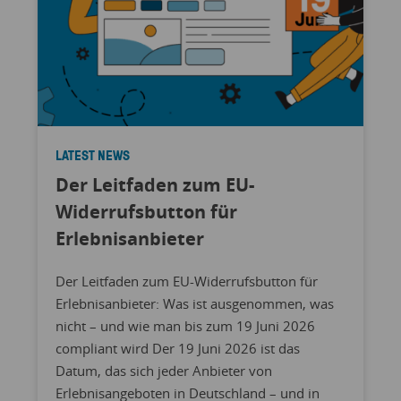
LATEST NEWS
Der Leitfaden zum EU-
Widerrufsbutton für
Erlebnisanbieter
Der Leitfaden zum EU-Widerrufsbutton für
Erlebnisanbieter: Was ist ausgenommen, was
nicht – und wie man bis zum 19 Juni 2026
compliant wird Der 19 Juni 2026 ist das
Datum, das sich jeder Anbieter von
Erlebnisangeboten in Deutschland – und in