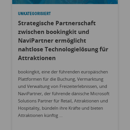
UNKATEGORISIERT
Strategische Partnerschaft
zwischen bookingkit und
NaviPartner ermöglicht
nahtlose Technologielösung für
Attraktionen
bookingkit, eine der führenden europäischen
Plattformen für die Buchung, Vermarktung
und Verwaltung von Freizeiterlebnissen, und
NaviPartner, der führende dänische Microsoft
Solutions Partner für Retail, Attraktionen und
Hospitality, bündeln ihre Kräfte und bieten
Attraktionen künftig ...