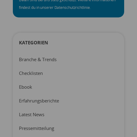
findest du in unserer Datenschutzrichtlinie.
KATEGORIEN
Branche & Trends
Checklisten
Ebook
Erfahrungsberichte
Latest News
Pressemitteilung