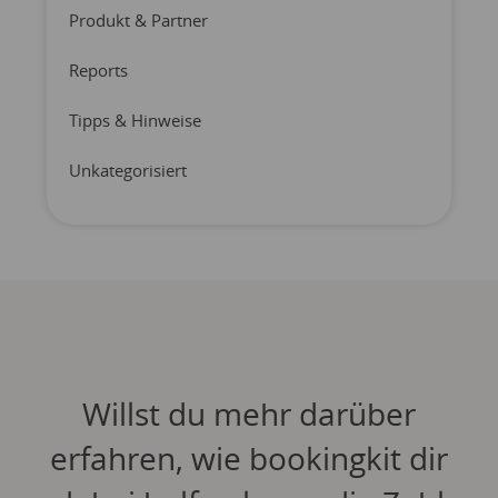
Produkt & Partner
Reports
Tipps & Hinweise
Unkategorisiert
Willst du mehr darüber
erfahren, wie bookingkit dir