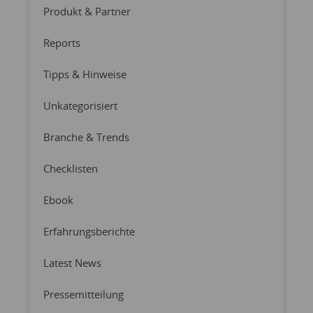
Produkt & Partner
Reports
Tipps & Hinweise
Unkategorisiert
Branche & Trends
Checklisten
Ebook
Erfahrungsberichte
Latest News
Pressemitteilung