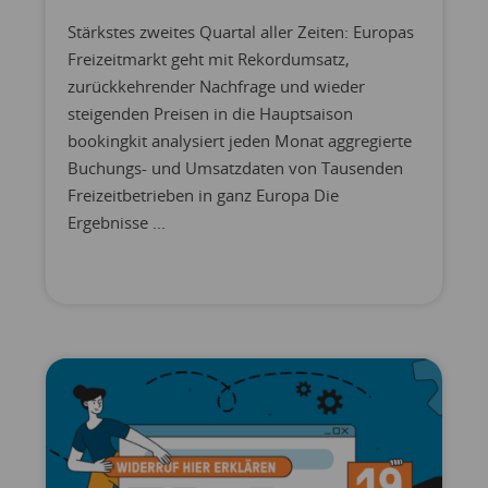
Stärkstes zweites Quartal aller Zeiten: Europas
Freizeitmarkt geht mit Rekordumsatz,
zurückkehrender Nachfrage und wieder
steigenden Preisen in die Hauptsaison
bookingkit analysiert jeden Monat aggregierte
Buchungs- und Umsatzdaten von Tausenden
Freizeitbetrieben in ganz Europa Die
Ergebnisse ...