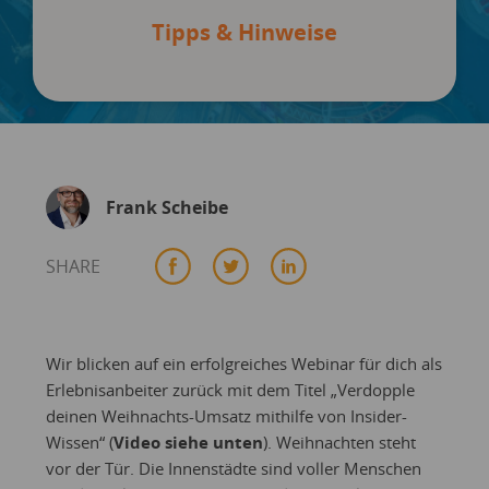
Tipps & Hinweise
Frank Scheibe
SHARE
Wir blicken auf ein erfolgreiches Webinar für dich als
Erlebnisanbeiter zurück mit dem Titel „Verdopple
deinen Weihnachts-Umsatz mithilfe von Insider-
Wissen“ (
Video siehe unten
). Weihnachten steht
vor der Tür. Die Innenstädte sind voller Menschen