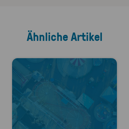
Ähnliche Artikel