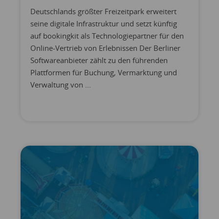
Deutschlands größter Freizeitpark erweitert
seine digitale Infrastruktur und setzt künftig
auf bookingkit als Technologiepartner für den
Online-Vertrieb von Erlebnissen Der Berliner
Softwareanbieter zählt zu den führenden
Plattformen für Buchung, Vermarktung und
Verwaltung von ...