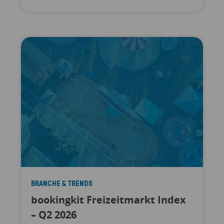
BRANCHE & TRENDS
bookingkit Freizeitmarkt Index
– Q2 2026