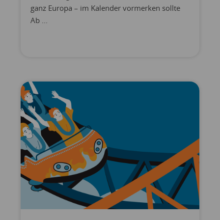
ganz Europa – im Kalender vormerken sollte
Ab ...