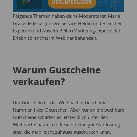
Folgende Themen haben deine Moderatoren Marie
Grace de Jesus (unsere Service-Heldin und Branchen-
Expertin) und Anselm Bellia (Marketing-Experte der
Erlebnisbranche) im Webinar behandelt:
Warum Gustcheine
verkaufen?
Der Gutschein ist das Weihnachts-Geschenk
Nummer 1 der Deutschen. Aber nur online buchbare
Gutscheine schaffen es letztendlich unter den
Weihnachtsbaum, da diese oft eine gute Notlösung
sind, die man leicht zuhause ausdrucken kann.