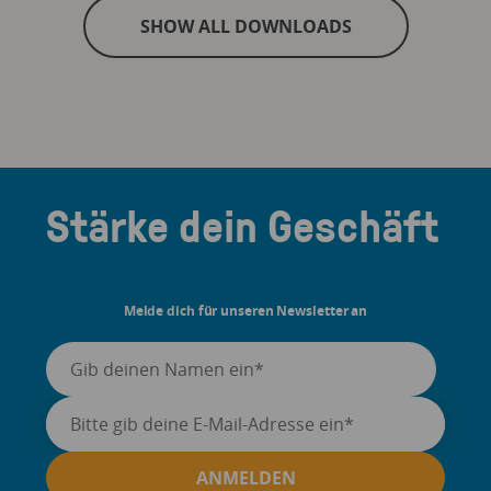
SHOW ALL DOWNLOADS
Stärke dein Geschäft
Melde dich für unseren Newsletter an