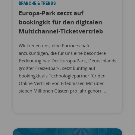
BRANCHE & TRENDS
Europa-Park setzt auf
bookingkit für den digitalen
Multichannel-Ticketvertrieb
Wir freuen uns, eine Partnerschaft
anzukündigen, die für uns eine besondere
Bedeutung hat: Der Europa-Park, Deutschlands
größter Freizeitpark, setzt künftig auf
bookingkit als Technologiepartner für den
Online-Vertrieb von Erlebnissen Mit über
sieben Millionen Gästen pro Jahr gehört ...