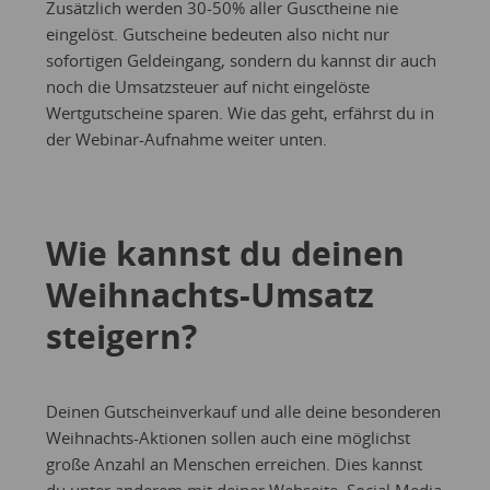
Zusätzlich werden 30-50% aller Gusctheine nie
eingelöst. Gutscheine bedeuten also nicht nur
sofortigen Geldeingang, sondern du kannst dir auch
noch die Umsatzsteuer auf nicht eingelöste
Wertgutscheine sparen. Wie das geht, erfährst du in
der Webinar-Aufnahme weiter unten.
Wie kannst du deinen
Weihnachts-Umsatz
steigern?
Deinen Gutscheinverkauf und alle deine besonderen
Weihnachts-Aktionen sollen auch eine möglichst
große Anzahl an Menschen erreichen. Dies kannst