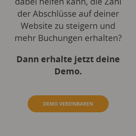
dabei helfen kann, die Zahl
der Abschlüsse auf deiner
Website zu steigern und
mehr Buchungen erhalten?
Dann erhalte jetzt deine
Demo.
DEMO VEREINBAREN