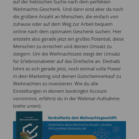
auf der hektischen Suche nach dem perfekten
Weihnachts-Geschenk. Und dann sind aber da noch
die größere Anzahl an Menschen, die einfach von
zuhause oder auf dem Weg zur Arbeit bequem
online nach dem optimalen Geschenk suchen. Hier
entsteht also gerade jetzt ein großes Potential, diese
Menschen zu erreichen und deinen Umsatz zu
steigern. Um die Weihnachtszeit steigt der Umsatz
für Erlebnisnabieter auf das Dreifache an. Deshalb
lohnt es sich gerade jetzt, noch einmal volle Power
in dein Marketing und deinen Gutscheinverkauf zu
Weihnachten zu investieren. Wie du alle
Einstellungen in deinem bookingkit Account
vornimmst, erfährst du in der Webinar-Aufnahme
(siehe unten).