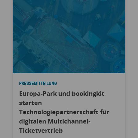
PRESSEMITTEILUNG
Europa-Park und bookingkit
starten
Technologiepartnerschaft für
digitalen Multichannel-
Ticketvertrieb