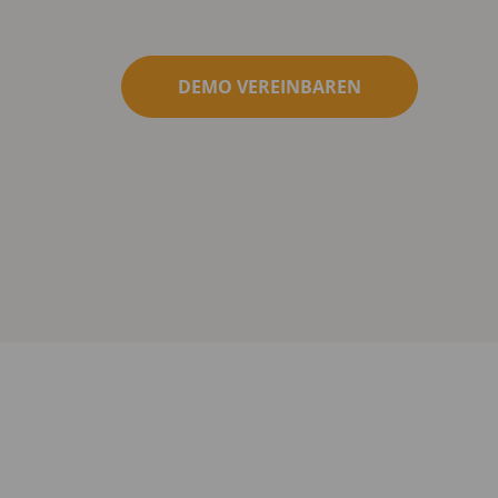
DEMO VEREINBAREN