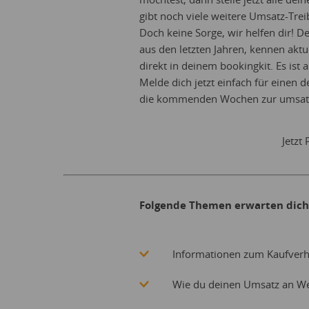
gibt noch viele weitere Umsatz-Trei
Doch keine Sorge, wir helfen dir! 
aus den letzten Jahren, kennen aktu
direkt in deinem bookingkit. Es ist 
Melde dich jetzt einfach für einen 
die kommenden Wochen zur umsatzs
Jetzt
Folgende Themen erwarten dich
Informationen zum Kaufverh
Wie du deinen Umsatz an We