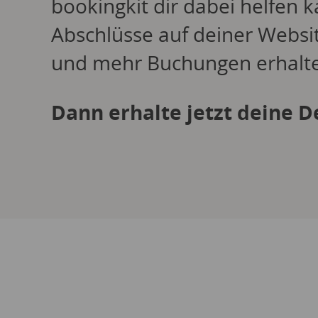
bookingkit dir dabei helfen k
Abschlüsse auf deiner Websit
und mehr Buchungen erhalt
Dann erhalte jetzt deine 