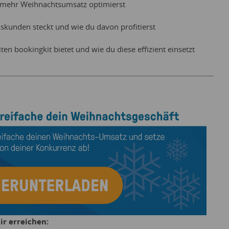
 mehr Weihnachtsumsatz optimierst
skunden steckt und wie du davon profitierst
en bookingkit bietet und wie du diese effizient einsetzt
r erreichen: