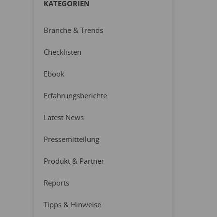
KATEGORIEN
Branche & Trends
Checklisten
Ebook
Erfahrungsberichte
Latest News
Pressemitteilung
Produkt & Partner
Reports
Tipps & Hinweise